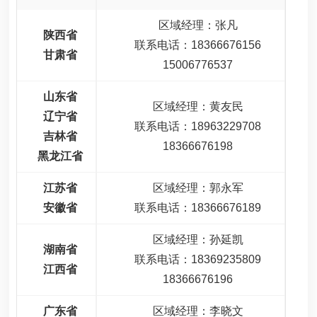
区域经理：张凡
陕西省
联系电话：18366676156
甘肃省
15006776537
山东省
区域经理：黄友民
辽宁省
联系电话：18963229708
吉林省
18366676198
黑龙江省
江苏省
区域经理：郭永军
安徽省
联系电话：18366676189
区域经理：孙延凯
湖南省
联系电话：18369235809
江西省
18366676196
广东省
区域经理：李晓文