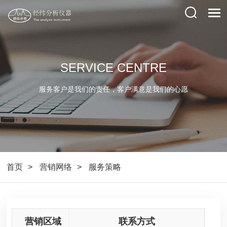
SERVICE CENTRE
服务客户是我们的责任，客户满意是我们的心愿
首页
营销网络
服务策略
营销区域
联系方式